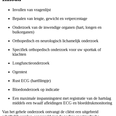
Invullen van vragenlijst
Bepalen van lengte, gewicht en vetpercentage
Onderzoek van de inwendige organen (hart, longen en
buikorganen)
Orthopedisch en neurologisch lichamelijk onderzoek
Specifiek orthopedisch onderzoek voor uw sporttak of
klachten
Longfunctieonderzoek
Ogentest
Rust ECG (hartfilmpje)
Bloedonderzoek op indicatie
Een maximale inspanningstest met registratie van de hartslag
middels een twaalf afleidingen ECG en bloeddrukmonitoring
Van het gehele onderzoek ontvangt de cliënt een uitgebreid