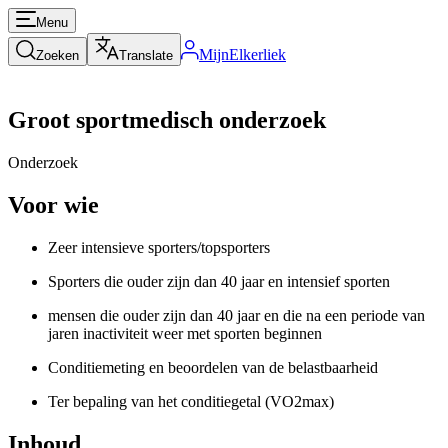
Menu
MijnElkerliek
Zoeken
Translate
Groot sportmedisch onderzoek
Onderzoek
Voor wie
Zeer intensieve sporters/topsporters
Sporters die ouder zijn dan 40 jaar en intensief sporten
mensen die ouder zijn dan 40 jaar en die na een periode van
jaren inactiviteit weer met sporten beginnen
Conditiemeting en beoordelen van de belastbaarheid
Ter bepaling van het conditiegetal (VO2max)
Inhoud