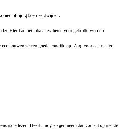
omen of tijdig laten verdwijnen.
jder. Hier kan het inhalatieschema voor gebruikt worden.
hiermee bouwen ze een goede conditie op. Zorg voor een rustige
 eens na te lezen. Heeft u nog vragen neem dan contact op met de