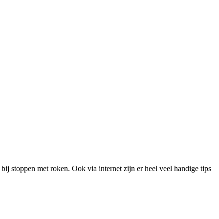
bij stoppen met roken. Ook via internet zijn er heel veel handige tips