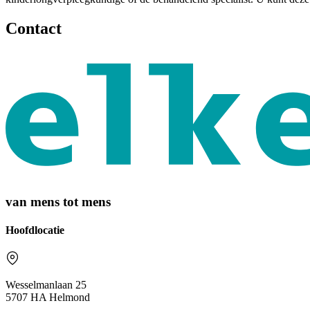
Contact
van mens tot mens
Hoofdlocatie
Wesselmanlaan 25
5707 HA Helmond