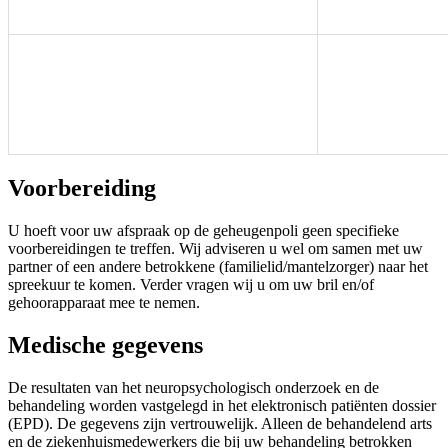
Voorbereiding
U hoeft voor uw afspraak op de geheugenpoli geen specifieke
voorbereidingen te treffen. Wij adviseren u wel om samen met uw
partner of een andere betrokkene (familielid/mantelzorger) naar het
spreekuur te komen. Verder vragen wij u om uw bril en/of
gehoorapparaat mee te nemen.
Medische gegevens
De resultaten van het neuropsychologisch onderzoek en de
behandeling worden vastgelegd in het elektronisch patiënten dossier
(EPD). De gegevens zijn vertrouwelijk. Alleen de behandelend arts
en de ziekenhuismedewerkers die bij uw behandeling betrokken