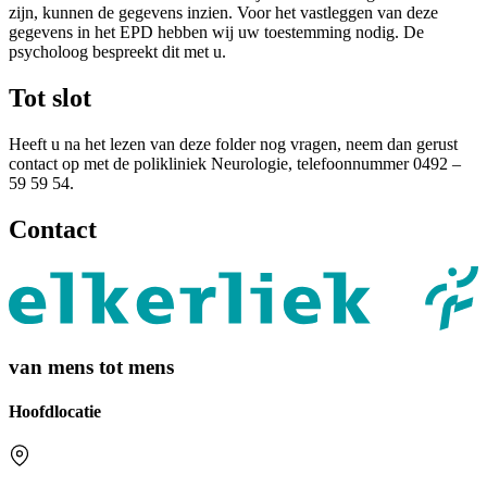
zijn, kunnen de gegevens inzien. Voor het vastleggen van deze
gegevens in het EPD hebben wij uw toestemming nodig. De
psycholoog bespreekt dit met u.
Tot slot
Heeft u na het lezen van deze folder nog vragen, neem dan gerust
contact op met de polikliniek Neurologie, telefoonnummer 0492 –
59 59 54.
Contact
van mens tot mens
Hoofdlocatie