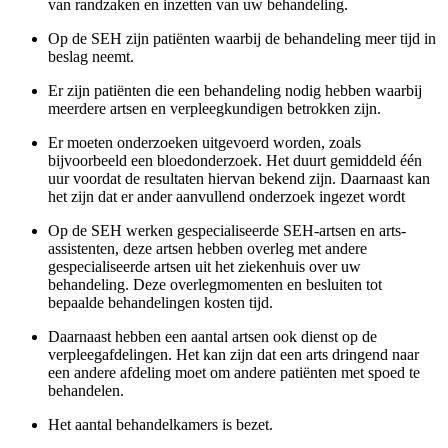
van randzaken en inzetten van uw behandeling.
Op de SEH zijn patiënten waarbij de behandeling meer tijd in
beslag neemt.
Er zijn patiënten die een behandeling nodig hebben waarbij
meerdere artsen en verpleegkundigen betrokken zijn.
Er moeten onderzoeken uitgevoerd worden, zoals
bijvoorbeeld een bloedonderzoek. Het duurt gemiddeld één
uur voordat de resultaten hiervan bekend zijn. Daarnaast kan
het zijn dat er ander aanvullend onderzoek ingezet wordt
Op de SEH werken gespecialiseerde SEH-artsen en arts-
assistenten, deze artsen hebben overleg met andere
gespecialiseerde artsen uit het ziekenhuis over uw
behandeling. Deze overlegmomenten en besluiten tot
bepaalde behandelingen kosten tijd.
Daarnaast hebben een aantal artsen ook dienst op de
verpleegafdelingen. Het kan zijn dat een arts dringend naar
een andere afdeling moet om andere patiënten met spoed te
behandelen.
Het aantal behandelkamers is bezet.