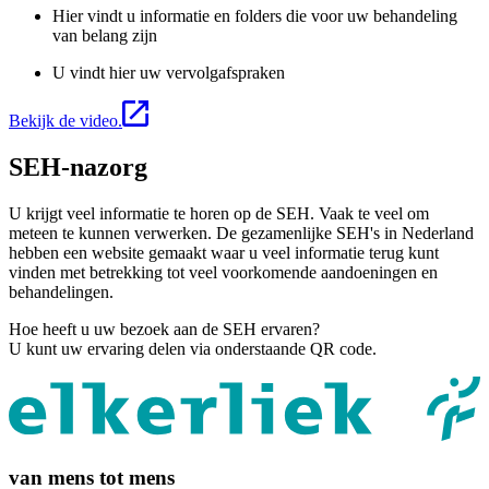
Hier vindt u informatie en folders die voor uw behandeling
van belang zijn
U vindt hier uw vervolgafspraken
Bekijk de video.
SEH-nazorg
U krijgt veel informatie te horen op de SEH. Vaak te veel om
meteen te kunnen verwerken. De gezamenlijke SEH's in Nederland
hebben een website gemaakt waar u veel informatie terug kunt
vinden met betrekking tot veel voorkomende aandoeningen en
behandelingen.
Hoe heeft u uw bezoek aan de SEH ervaren?
U kunt uw ervaring delen via onderstaande QR code.
van mens tot mens