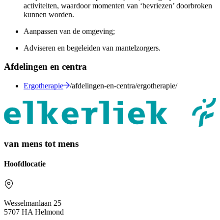
activiteiten, waardoor momenten van ‘bevriezen’ doorbroken
kunnen worden.
Aanpassen van de omgeving;
Adviseren en begeleiden van mantelzorgers.
Afdelingen en centra
Ergotherapie
/afdelingen-en-centra/ergotherapie/
van mens tot mens
Hoofdlocatie
Wesselmanlaan 25
5707 HA Helmond