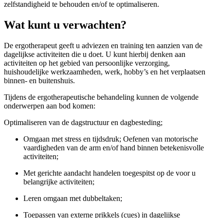
zelfstandigheid te behouden en/of te optimaliseren.
Wat kunt u verwachten?
De ergotherapeut geeft u adviezen en training ten aanzien van de
dagelijkse activiteiten die u doet. U kunt hierbij denken aan
activiteiten op het gebied van persoonlijke verzorging,
huishoudelijke werkzaamheden, werk, hobby’s en het verplaatsen
binnen- en buitenshuis.
Tijdens de ergotherapeutische behandeling kunnen de volgende
onderwerpen aan bod komen:
Optimaliseren van de dagstructuur en dagbesteding;
Omgaan met stress en tijdsdruk; Oefenen van motorische
vaardigheden van de arm en/of hand binnen betekenisvolle
activiteiten;
Met gerichte aandacht handelen toegespitst op de voor u
belangrijke activiteiten;
Leren omgaan met dubbeltaken;
Toepassen van externe prikkels (cues) in dagelijkse