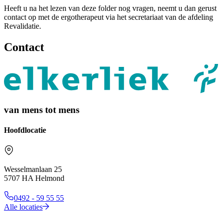
Heeft u na het lezen van deze folder nog vragen, neemt u dan gerust
contact op met de ergotherapeut via het secretariaat van de afdeling
Revalidatie.
Contact
van mens tot mens
Hoofdlocatie
Wesselmanlaan 25
5707 HA Helmond
0492 - 59 55 55
Alle locaties