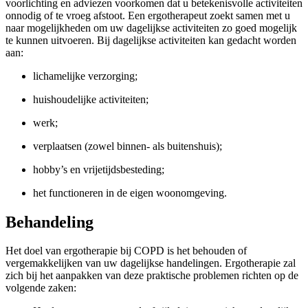
voorlichting en adviezen voorkomen dat u betekenisvolle activiteiten
onnodig of te vroeg afstoot. Een ergotherapeut zoekt samen met u
naar mogelijkheden om uw dagelijkse activiteiten zo goed mogelijk
te kunnen uitvoeren. Bij dagelijkse activiteiten kan gedacht worden
aan:
lichamelijke verzorging;
huishoudelijke activiteiten;
werk;
verplaatsen (zowel binnen- als buitenshuis);
hobby’s en vrijetijdsbesteding;
het functioneren in de eigen woonomgeving.
Behandeling
Het doel van ergotherapie bij COPD is het behouden of
vergemakkelijken van uw dagelijkse handelingen. Ergotherapie zal
zich bij het aanpakken van deze praktische problemen richten op de
volgende zaken: