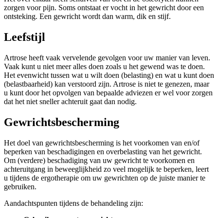
zorgen voor pijn. Soms ontstaat er vocht in het gewricht door een
ontsteking. Een gewricht wordt dan warm, dik en stijf.
Leefstijl
Artrose heeft vaak vervelende gevolgen voor uw manier van leven.
Vaak kunt u niet meer alles doen zoals u het gewend was te doen.
Het evenwicht tussen wat u wilt doen (belasting) en wat u kunt doen
(belastbaarheid) kan verstoord zijn. Artrose is niet te genezen, maar
u kunt door het opvolgen van bepaalde adviezen er wel voor zorgen
dat het niet sneller achteruit gaat dan nodig.
Gewrichtsbescherming
Het doel van gewrichtsbescherming is het voorkomen van en/of
beperken van beschadigingen en overbelasting van het gewricht.
Om (verdere) beschadiging van uw gewricht te voorkomen en
achteruitgang in beweeglijkheid zo veel mogelijk te beperken, leert
u tijdens de ergotherapie om uw gewrichten op de juiste manier te
gebruiken.
Aandachtspunten tijdens de behandeling zijn: