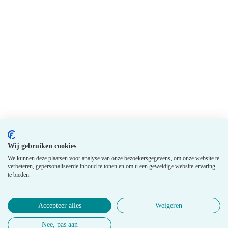
Wij gebruiken cookies
We kunnen deze plaatsen voor analyse van onze bezoekersgegevens, om onze website te
verbeteren, gepersonaliseerde inhoud te tonen en om u een geweldige website-ervaring
te bieden.
Accepteer alles
Weigeren
Nee, pas aan