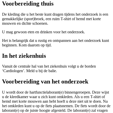
Voorbereiding thuis
De kleding die u het beste kunt dragen tijdens het onderzoek is een
gemakkelijke (sport)broek, een ruim T-shirt of hemd met korte
mouwen en dichte schoenen.
U mag gewoon eten en drinken voor het onderzoek.
Het is belangrijk dat u rustig en ontspannen aan het onderzoek kunt
beginnen. Kom daarom op tijd.
In het ziekenhuis
Vanuit de centrale hal van het ziekenhuis volgt u de borden
‘Cardiologen’. Meld u bij de balie.
Voorbereiding van het onderzoek
U wordt door de hartfunctielaborant(e) binnengeroepen. Deze wijst
u de kleedkamer waar u zich kunt omkleden. Als u een T-shirt of
hemd met korte mouwen aan hebt hoeft u deze niet uit te doen. Na
het omkleden kunt u op de fiets plaatsnemen. De fiets wordt door de
laborant(e) op de juiste hoogte afgesteld. De laborant(e) zal vragen