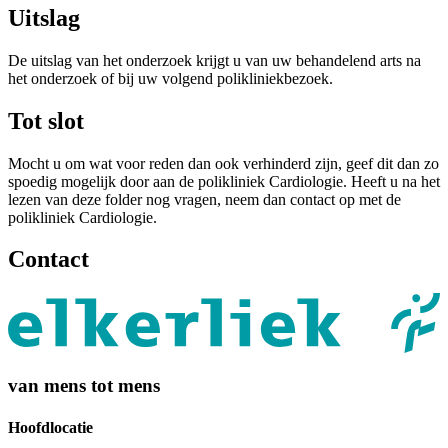
Uitslag
De uitslag van het onderzoek krijgt u van uw behandelend arts na
het onderzoek of bij uw volgend polikliniekbezoek.
Tot slot
Mocht u om wat voor reden dan ook verhinderd zijn, geef dit dan zo
spoedig mogelijk door aan de polikliniek Cardiologie. Heeft u na het
lezen van deze folder nog vragen, neem dan contact op met de
polikliniek Cardiologie.
Contact
van mens tot mens
Hoofdlocatie