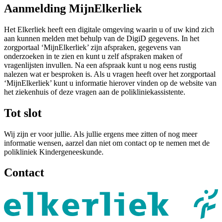
Aanmelding MijnElkerliek
Het Elkerliek heeft een digitale omgeving waarin u of uw kind zich
aan kunnen melden met behulp van de DigiD gegevens. In het
zorgportaal ‘MijnElkerliek’ zijn afspraken, gegevens van
onderzoeken in te zien en kunt u zelf afspraken maken of
vragenlijsten invullen. Na een afspraak kunt u nog eens rustig
nalezen wat er besproken is. Als u vragen heeft over het zorgportaal
‘MijnElkerliek’ kunt u informatie hierover vinden op de website van
het ziekenhuis of deze vragen aan de polikliniekassistente.
Tot slot
Wij zijn er voor jullie. Als jullie ergens mee zitten of nog meer
informatie wensen, aarzel dan niet om contact op te nemen met de
polikliniek Kindergeneeskunde.
Contact