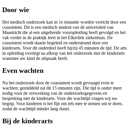
Door wie
Het medisch onderzoek kan in 1e instantie worden verricht door een
coassistent. Dit is een medisch student van de universiteit van
Maastricht die al een uitgebreide vooropleiding heeft gevolgd en het
vak verder in de praktijk leert in het Elkerliek ziekenhuis. De
coassistent wordt daarin begeleid en ondersteund door een
kinderarts. Voor dit onderdeel heeft hij/zij 45 minuten de tijd. De arts
in opleiding overlegt na afloop van het onderzoek met de kinderarts
waarmee uw kind de afspraak heeft.
Even wachten
Na het onderzoek door de coassistent wordt gevraagd even te
wachten; gemiddeld zal dit 15 minuten zijn. Die tijd is onder meer
nodig voor de verwerking van de onderzoeksgegevens en
bespreking met de kinderarts. Voor die wachttijd vragen wij uw
begrip. Voor kinderen is het fijn om iets mee te nemen om te doen,
zodat de wachttijd minder lang duurt.
Bij de kinderarts