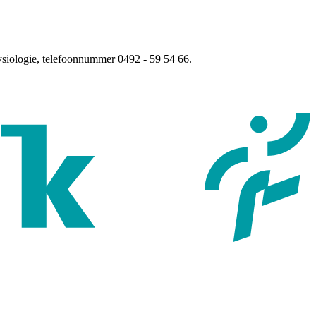
ysiologie, telefoonnummer 0492 - 59 54 66.