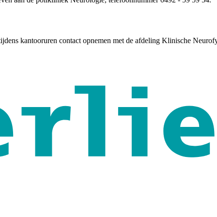
tijdens kantooruren contact opnemen met de afdeling Klinische Neurof