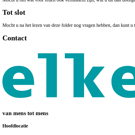
Tot slot
Mocht u na het lezen van deze folder nog vragen hebben, dan kunt u 
Contact
van mens tot mens
Hoofdlocatie