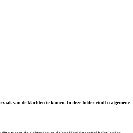
rzaak van de klachten te komen. In deze folder vindt u algemene