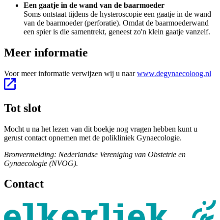
Een gaatje in de wand van de baarmoeder
Soms ontstaat tijdens de hysteroscopie een gaatje in de wand
van de baarmoeder (perforatie). Omdat de baarmoederwand
een spier is die samentrekt, geneest zo'n klein gaatje vanzelf.
Meer informatie
Voor meer informatie verwijzen wij u naar
www.degynaecoloog.nl
Tot slot
Mocht u na het lezen van dit boekje nog vragen hebben kunt u
gerust contact opnemen met de polikliniek Gynaecologie.
Bronvermelding: Nederlandse Vereniging van Obstetrie en
Gynaecologie (NVOG).
Contact