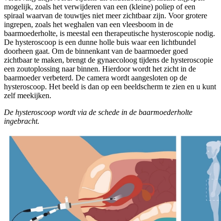
mogelijk, zoals het verwijderen van een (kleine) poliep of een
spiraal waarvan de touwtjes niet meer zichtbaar zijn. Voor grotere
ingrepen, zoals het weghalen van een vleesboom in de
baarmoederholte, is meestal een therapeutische hysteroscopie nodig.
De hysteroscoop is een dunne holle buis waar een lichtbundel
doorheen gaat. Om de binnenkant van de baarmoeder goed
zichtbaar te maken, brengt de gynaecoloog tijdens de hysteroscopie
een zoutoplossing naar binnen. Hierdoor wordt het zicht in de
baarmoeder verbeterd. De camera wordt aangesloten op de
hysteroscoop. Het beeld is dan op een beeldscherm te zien en u kunt
zelf meekijken.
De hysteroscoop wordt via de schede in de baarmoederholte
ingebracht.