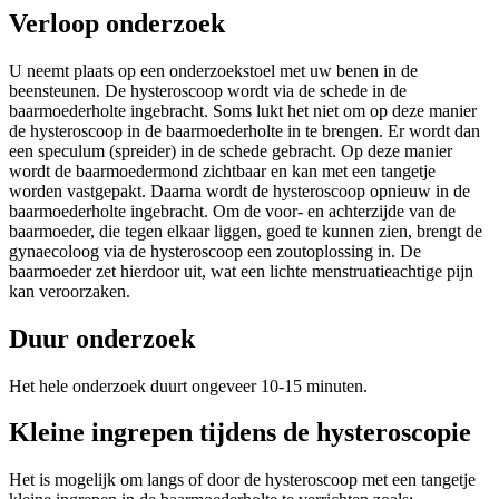
Verloop onderzoek
U neemt plaats op een onderzoekstoel met uw benen in de
beensteunen. De hysteroscoop wordt via de schede in de
baarmoederholte ingebracht. Soms lukt het niet om op deze manier
de hysteroscoop in de baarmoederholte in te brengen. Er wordt dan
een speculum (spreider) in de schede gebracht. Op deze manier
wordt de baarmoedermond zichtbaar en kan met een tangetje
worden vastgepakt. Daarna wordt de hysteroscoop opnieuw in de
baarmoederholte ingebracht. Om de voor- en achterzijde van de
baarmoeder, die tegen elkaar liggen, goed te kunnen zien, brengt de
gynaecoloog via de hysteroscoop een zoutoplossing in. De
baarmoeder zet hierdoor uit, wat een lichte menstruatieachtige pijn
kan veroorzaken.
Duur onderzoek
Het hele onderzoek duurt ongeveer 10-15 minuten.
Kleine ingrepen tijdens de hysteroscopie
Het is mogelijk om langs of door de hysteroscoop met een tangetje