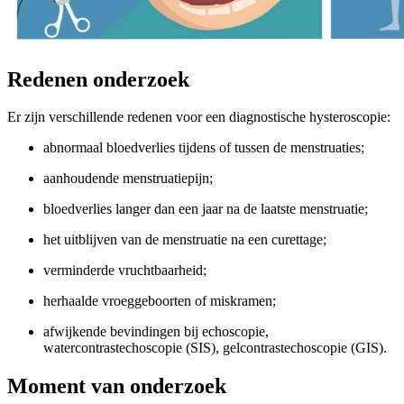
Redenen onderzoek
Er zijn verschillende redenen voor een diagnostische hysteroscopie:
abnormaal bloedverlies tijdens of tussen de menstruaties;
aanhoudende menstruatiepijn;
bloedverlies langer dan een jaar na de laatste menstruatie;
het uitblijven van de menstruatie na een curettage;
verminderde vruchtbaarheid;
herhaalde vroeggeboorten of miskramen;
afwijkende bevindingen bij echoscopie,
watercontrastechoscopie (SIS), gelcontrastechoscopie (GIS).
Moment van onderzoek