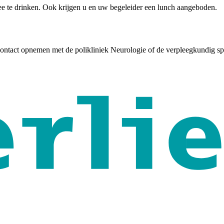
hee te drinken. Ook krijgen u en uw begeleider een lunch aangeboden.
ontact opnemen met de polikliniek Neurologie of de verpleegkundig spe