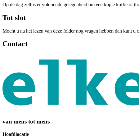
Op de dag zelf is er voldoende gelegenheid om een kopje koffie of t
Tot slot
Mocht u na het lezen van deze folder nog vragen hebben dan kunt u c
Contact
van mens tot mens
Hoofdlocatie