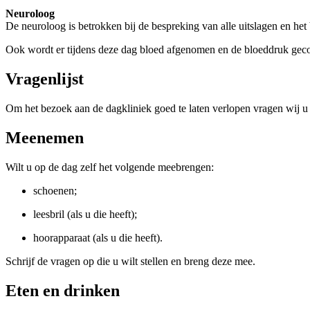
Neuroloog
De neuroloog is betrokken bij de bespreking van alle uitslagen en he
Ook wordt er tijdens deze dag bloed afgenomen en de bloeddruk gecon
Vragenlijst
Om het bezoek aan de dagkliniek goed te laten verlopen vragen wij u d
Meenemen
Wilt u op de dag zelf het volgende meebrengen:
schoenen;
leesbril (als u die heeft);
hoorapparaat (als u die heeft).
Schrijf de vragen op die u wilt stellen en breng deze mee.
Eten en drinken