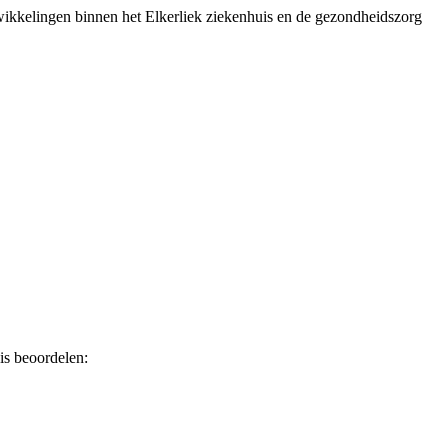
wikkelingen binnen het Elkerliek ziekenhuis en de gezondheidszorg
is beoordelen: