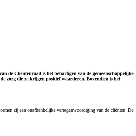
van de Cliëntenraad is het behartigen van de gemeenschappelijke
de zorg die ze krijgen positief waarderen. Bovendien is het
vormen zij een onafhankelijke vertegenwoordiging van de cliënten. De