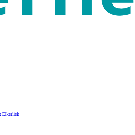
 Elkerliek