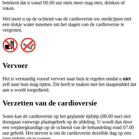
betekent dat u vanaf 00.00 uur niets meer mag eten, drinken of
roken.
Wel moet u op de ochtend van de cardioversie uw medicijnen met
een slokje water innemen om het slagen van de cardioversie te
vergroten.
Vervoer
Het is verstandig vooraf vervoer naar huis te regelen omdat u
niet
zelf naar huis mag rijden. Dit heeft te maken met het slaapmiddel dat
aan u wordt toegediend.
Verzetten van de cardioversie
Soms kan de cardioversie op het geplande tijdstip (08.00 uur) niet
doorgaan vanwege plaatsgebrek op de afdeling. U wordt dan door
een verpleegkundige op de ochtend van de behandeling rond 07.00
uur gebeld. Het streven is om de cardioversie dezelfde dag op een
later tijdstip uit te voeren.