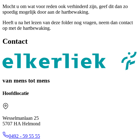
Mocht u om wat voor reden ook verhinderd zijn, geef dit dan zo
spoedig mogelijk door aan de hartbewaking.
Heeft u na het lezen van deze folder nog vragen, neem dan contact
op met de hartbewaking.
Contact
van mens tot mens
Hoofdlocatie
Wesselmanlaan 25
5707 HA Helmond
0492 - 59 55 55