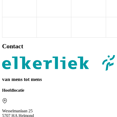
Contact
van mens tot mens
Hoofdlocatie
Wesselmanlaan 25
5707 HA Helmond