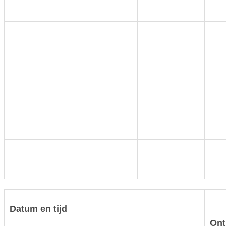
Datum en tijd
Ont