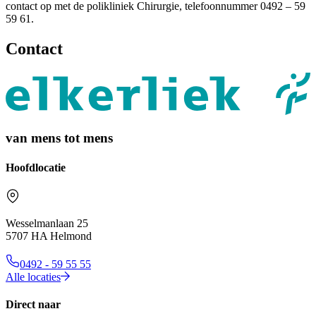
contact op met de polikliniek Chirurgie, telefoonnummer 0492 – 59
59 61.
Contact
van mens tot mens
Hoofdlocatie
Wesselmanlaan 25
5707 HA Helmond
0492 - 59 55 55
Alle locaties
Direct naar