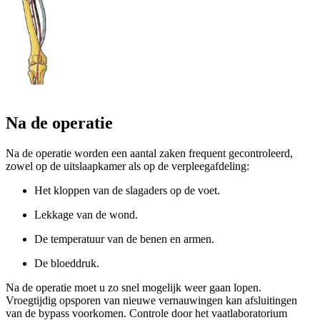
Na de operatie
Na de operatie worden een aantal zaken frequent gecontroleerd,
zowel op de uitslaapkamer als op de verpleegafdeling:
Het kloppen van de slagaders op de voet.
Lekkage van de wond.
De temperatuur van de benen en armen.
De bloeddruk.
Na de operatie moet u zo snel mogelijk weer gaan lopen.
Vroegtijdig opsporen van nieuwe vernauwingen kan afsluitingen
van de bypass voorkomen. Controle door het vaatlaboratorium