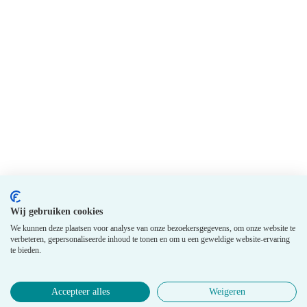
Wij gebruiken cookies
We kunnen deze plaatsen voor analyse van onze bezoekersgegevens, om onze website te
verbeteren, gepersonaliseerde inhoud te tonen en om u een geweldige website-ervaring
te bieden.
Accepteer alles
Weigeren