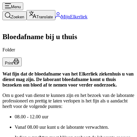
Menu
MijnElkerliek
Zoeken
Translate
Bloedafname bij u thuis
Folder
Print
Wat fijn dat de bloedafname van het Elkerliek ziekenhuis u van
dienst mag zijn. De laborant bloedafname komt u thuis
bezoeken om bloed af te nemen voor verder onderzoek.
Om u goed van dienst te kunnen zijn en het bezoek van de laborante
professioneel en prettig te laten verlopen is het fijn als u aandacht
heeft voor de volgende punten:
08.00 - 12.00 uur
Vanaf 08.00 uur kunt u de laborante verwachten.