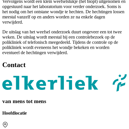
Vervolgens wordt een klein weefselstukje (het biopt) uitgenomen en
opgestuurd naar het laboratorium voor verder onderzoek. Soms is
het nodig om het ontstane wondje te hechten. De hechtingen lossen
meestal vanzelf op en anders worden ze na enkele dagen
verwijderd.
De uitslag van het weefsel onderzoek duurt ongeveer een tot twee
weken. De uitslag wordt meestal bij een controlebezoek op de
polikliniek of telefonisch meegedeeld. Tijdens de controle op de
polikliniek wordt eveneens het wondje bekeken en worden
eventueel de hechtingen verwijderd.
Contact
van mens tot mens
Hoofdlocatie