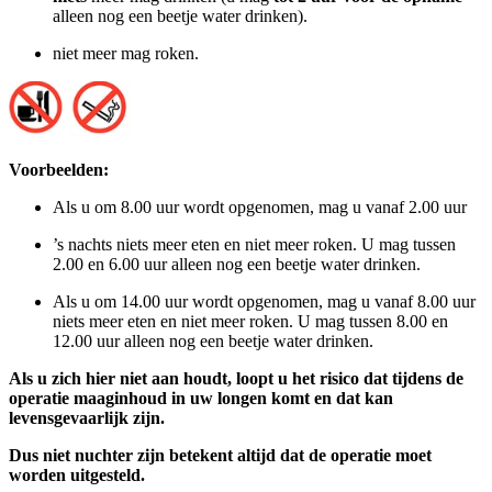
alleen nog een beetje water drinken).
niet meer mag roken.
Voorbeelden:
Als u om 8.00 uur wordt opgenomen, mag u vanaf 2.00 uur
’s nachts niets meer eten en niet meer roken. U mag tussen
2.00 en 6.00 uur alleen nog een beetje water drinken.
Als u om 14.00 uur wordt opgenomen, mag u vanaf 8.00 uur
niets meer eten en niet meer roken. U mag tussen 8.00 en
12.00 uur alleen nog een beetje water drinken.
Als u zich hier niet aan houdt, loopt u het risico dat tijdens de
operatie maaginhoud in uw longen komt en dat kan
levensgevaarlijk zijn.
Dus niet nuchter zijn betekent altijd dat de operatie moet
worden uitgesteld.