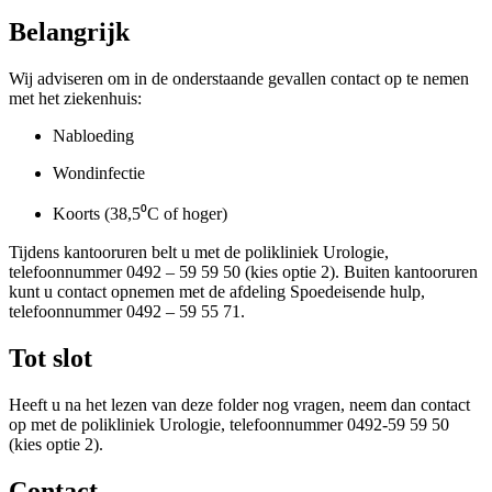
Belangrijk
Wij adviseren om in de onderstaande gevallen contact op te nemen
met het ziekenhuis:
Nabloeding
Wondinfectie
Koorts (38,5⁰C of hoger)
Tijdens kantooruren belt u met de polikliniek Urologie,
telefoonnummer 0492 – 59 59 50 (kies optie 2). Buiten kantooruren
kunt u contact opnemen met de afdeling Spoedeisende hulp,
telefoonnummer 0492 – 59 55 71.
Tot slot
Heeft u na het lezen van deze folder nog vragen, neem dan contact
op met de polikliniek Urologie, telefoonnummer 0492-59 59 50
(kies optie 2).
Contact