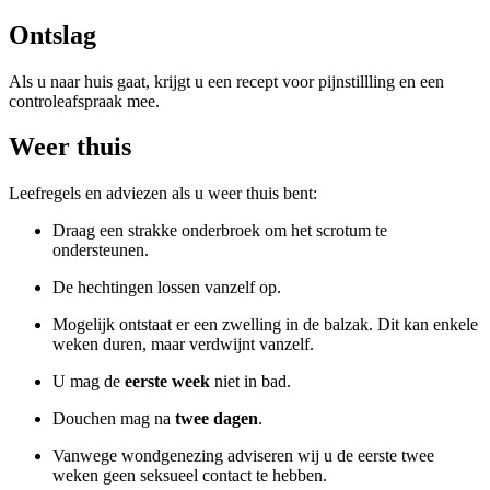
Ontslag
Als u naar huis gaat, krijgt u een recept voor pijnstillling en een
controleafspraak mee.
Weer thuis
Leefregels en adviezen als u weer thuis bent:
Draag een strakke onderbroek om het scrotum te
ondersteunen.
De hechtingen lossen vanzelf op.
Mogelijk ontstaat er een zwelling in de balzak. Dit kan enkele
weken duren, maar verdwijnt vanzelf.
U mag de
eerste week
niet in bad.
Douchen mag na
twee dagen
.
Vanwege wondgenezing adviseren wij u de eerste twee
weken geen seksueel contact te hebben.