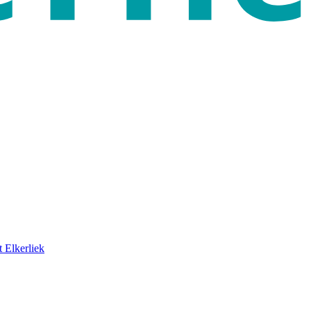
 Elkerliek