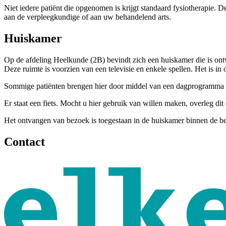
Niet iedere patiënt die opgenomen is krijgt standaard fysiotherapie. 
aan de verpleegkundige of aan uw behandelend arts.
Huiskamer
Op de afdeling Heelkunde (2B) bevindt zich een huiskamer die is ont
Deze ruimte is voorzien van een televisie en enkele spellen. Het is i
Sommige patiënten brengen hier door middel van een dagprogramma de
Er staat een fiets. Mocht u hier gebruik van willen maken, overleg dit
Het ontvangen van bezoek is toegestaan in de huiskamer binnen de bez
Contact