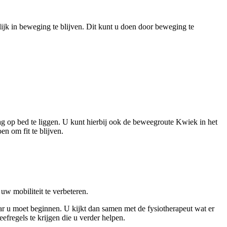
ijk in beweging te blijven. Dit kunt u doen door beweging te
dag op bed te liggen. U kunt hierbij ook de beweegroute Kwiek in het
en om fit te blijven.
uw mobiliteit te verbeteren.
r u moet beginnen. U kijkt dan samen met de fysiotherapeut wat er
efregels te krijgen die u verder helpen.