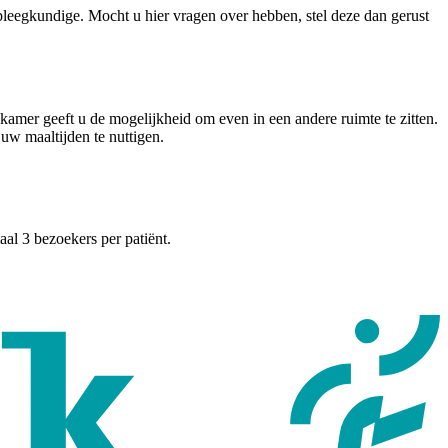
rpleegkundige. Mocht u hier vragen over hebben, stel deze dan gerust
amer geeft u de mogelijkheid om even in een andere ruimte te zitten.
 uw maaltijden te nuttigen.
al 3 bezoekers per patiënt.