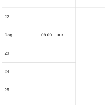
22
Dag
08.00 uur
23
24
25