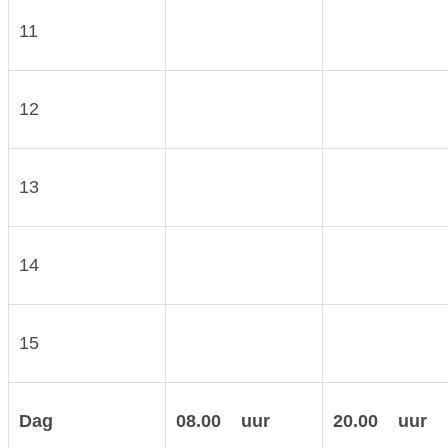
11
12
13
14
15
Dag
08.00 uur
20.00 uur