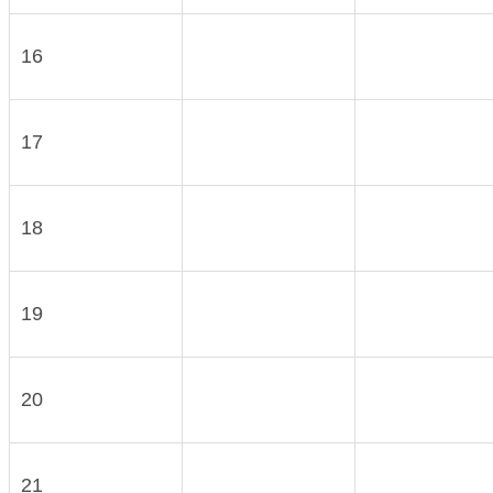
16
17
18
19
20
21