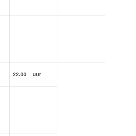
22.00 uur