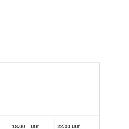
18.00 uur
22.00 uur