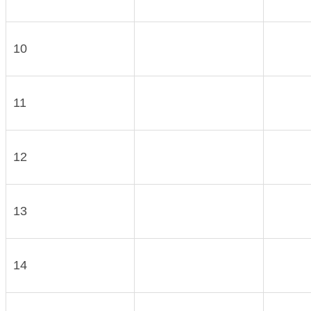
10
11
12
13
14