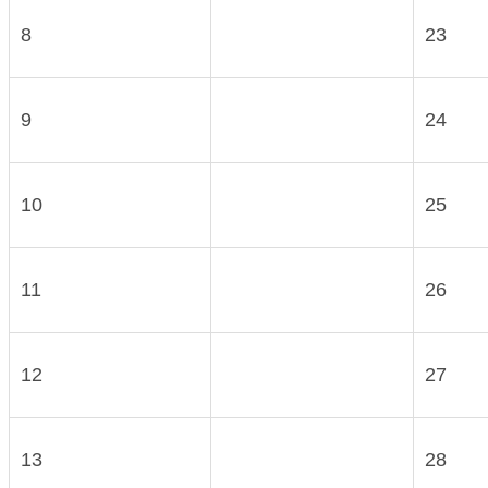
8
23
9
24
10
25
11
26
12
27
13
28