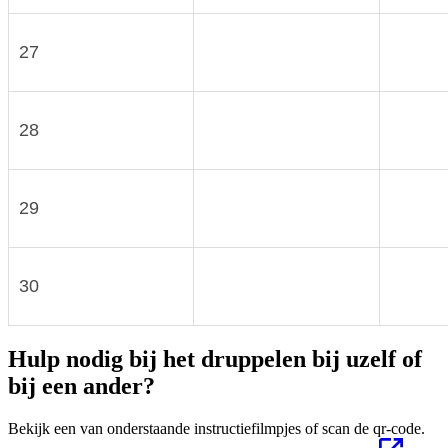
27
28
29
30
Hulp nodig bij het druppelen bij uzelf of
bij een ander?
Bekijk een van onderstaande instructiefilmpjes of scan de qr-code.