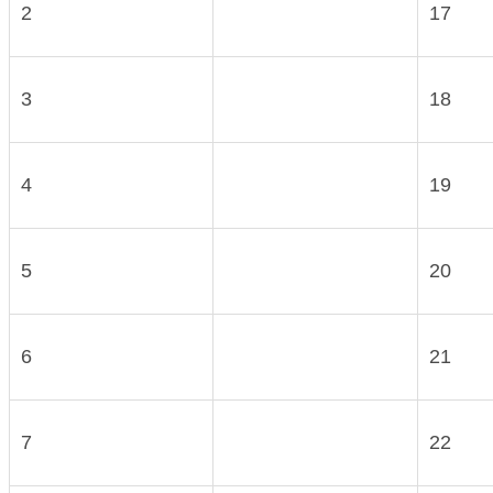
2
17
3
18
4
19
5
20
6
21
7
22