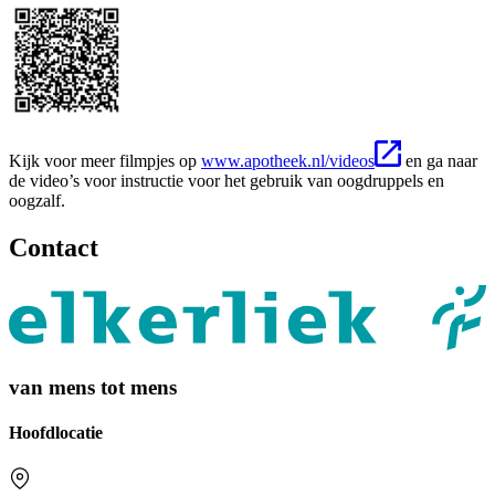
Kijk voor meer filmpjes op
www.apotheek.nl/videos
en ga naar
de video’s voor instructie voor het gebruik van oogdruppels en
oogzalf.
Contact
van mens tot mens
Hoofdlocatie