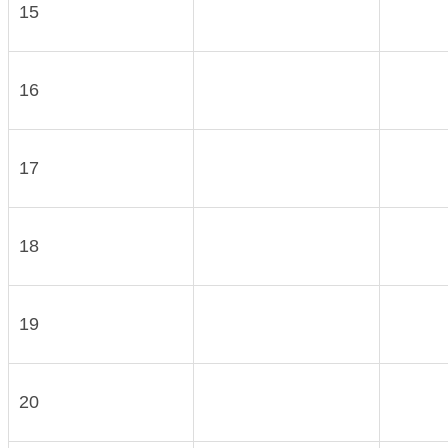
15
16
17
18
19
20