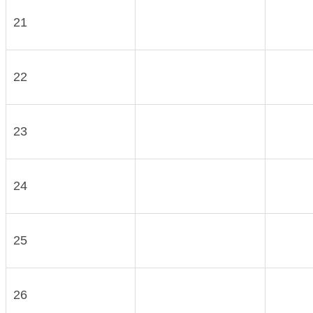
21
22
23
24
25
26