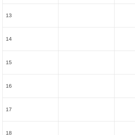
13
14
15
16
17
18