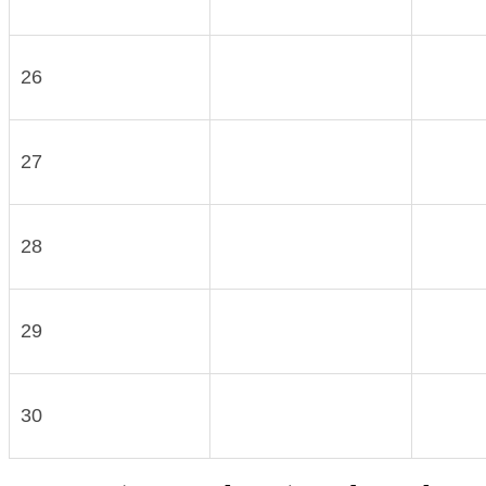
26
27
28
29
30