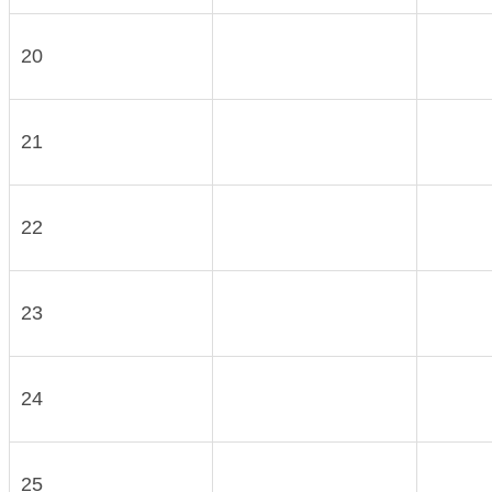
20
21
22
23
24
25