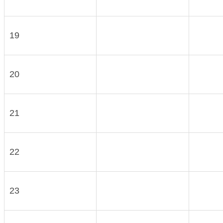
19
20
21
22
23