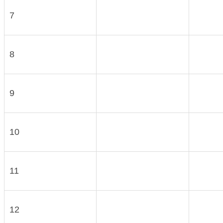
7
8
9
10
11
12