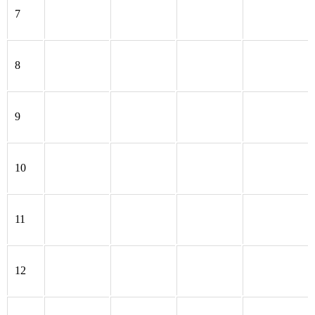
7
8
9
10
11
12