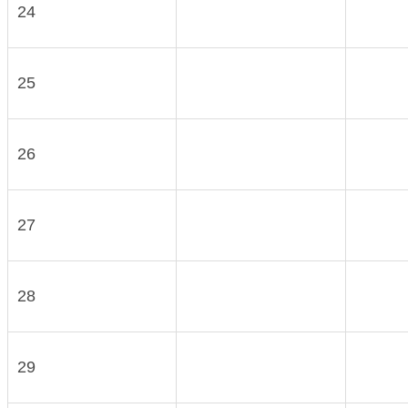
24
25
26
27
28
29