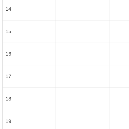
14
15
16
17
18
19