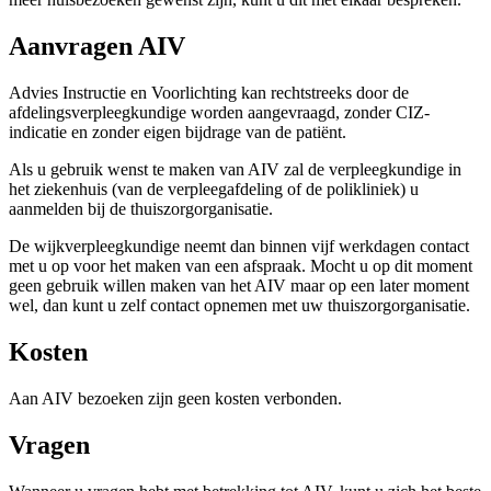
Aanvragen AIV
Advies Instructie en Voorlichting kan rechtstreeks door de
afdelingsverpleegkundige worden aangevraagd, zonder CIZ-
indicatie en zonder eigen bijdrage van de patiënt.
Als u gebruik wenst te maken van AIV zal de verpleegkundige in
het ziekenhuis (van de verpleegafdeling of de polikliniek) u
aanmelden bij de thuiszorgorganisatie.
De wijkverpleegkundige neemt dan binnen vijf werkdagen contact
met u op voor het maken van een afspraak. Mocht u op dit moment
geen gebruik willen maken van het AIV maar op een later moment
wel, dan kunt u zelf contact opnemen met uw thuiszorgorganisatie.
Kosten
Aan AIV bezoeken zijn geen kosten verbonden.
Vragen