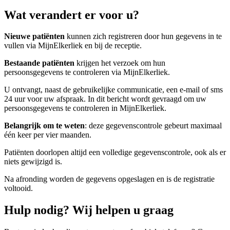
Wat verandert er voor u?
Nieuwe patiënten
kunnen zich registreren door hun gegevens in te
vullen via MijnElkerliek en bij de receptie.
Bestaande patiënten
krijgen het verzoek om hun
persoonsgegevens te controleren via MijnElkerliek.
U ontvangt, naast de gebruikelijke communicatie, een e-mail of sms
24 uur voor uw afspraak. In dit bericht wordt gevraagd om uw
persoonsgegevens te controleren in MijnElkerliek.
Belangrijk om te weten
: deze gegevenscontrole gebeurt maximaal
één keer per vier maanden.
Patiënten doorlopen altijd een volledige gegevenscontrole, ook als er
niets gewijzigd is.
Na afronding worden de gegevens opgeslagen en is de registratie
voltooid.
Hulp nodig? Wij helpen u graag