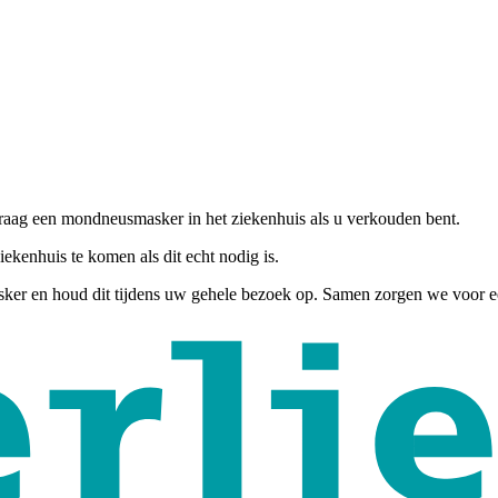
Draag een mondneusmasker in het ziekenhuis als u verkouden bent.
ekenhuis te komen als dit echt nodig is.
ker en houd dit tijdens uw gehele bezoek op. Samen zorgen we voor 