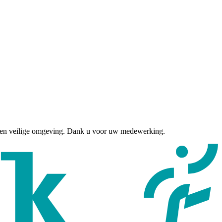
een veilige omgeving. Dank u voor uw medewerking.