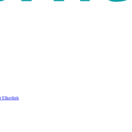
 Elkerliek