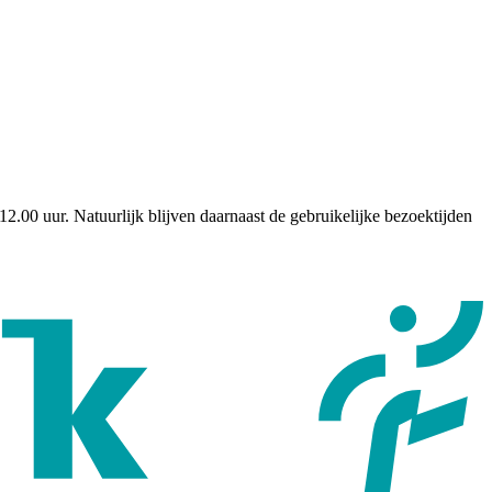
.00 uur. Natuurlijk blijven daarnaast de gebruikelijke bezoektijden