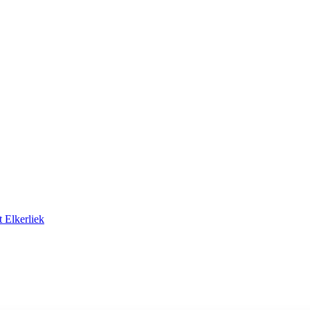
 Elkerliek