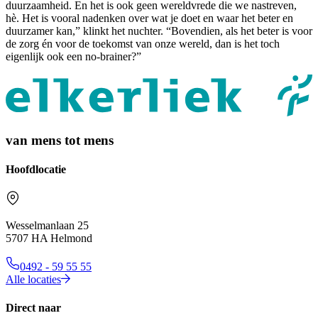
duurzaamheid. En het is ook geen wereldvrede die we nastreven,
hè. Het is vooral nadenken over wat je doet en waar het beter en
duurzamer kan,” klinkt het nuchter. “Bovendien, als het beter is voor
de zorg én voor de toekomst van onze wereld, dan is het toch
eigenlijk ook een no-brainer?”
van mens tot mens
Hoofdlocatie
Wesselmanlaan 25
5707 HA Helmond
0492 - 59 55 55
Alle locaties
Direct naar