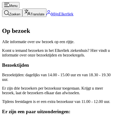
Menu
MijnElkerliek
Zoeken
Translate
Op bezoek
Alle informatie over uw bezoek op een rijtje.
Komt u iemand bezoeken in het Elkerliek ziekenhuis? Hier vindt u
informatie over onze bezoektijden en bezoekregels.
Bezoektijden
Bezoektijden: dagelijks van 14.00 - 15.00 uur en van 18.30 - 19.30
uur.
Er zijn drie bezoekers per bezoekuur toegestaan. Krijgt u meer
bezoek, laat de bezoekers elkaar dan afwisselen.
Tijdens feestdagen is er een extra bezoekuur van 11.00 - 12.00 uur.
Er zijn een paar uitzonderingen: