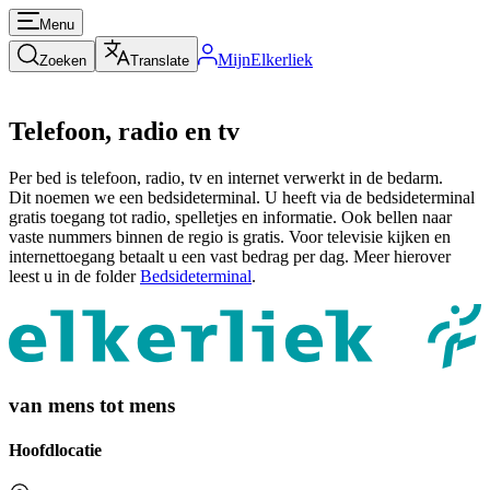
Menu
MijnElkerliek
Zoeken
Translate
Telefoon, radio en tv
Per bed is telefoon, radio, tv en internet verwerkt in de bedarm.
Dit noemen we een bedsideterminal. U heeft via de bedsideterminal
gratis toegang tot radio, spelletjes en informatie. Ook bellen naar
vaste nummers binnen de regio is gratis. Voor televisie kijken en
internettoegang betaalt u een vast bedrag per dag. Meer hierover
leest u in de folder
Bedsideterminal
.
van mens tot mens
Hoofdlocatie