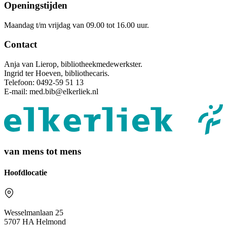
Openingstijden
Maandag t/m vrijdag van 09.00 tot 16.00 uur.
Contact
Anja van Lierop, bibliotheekmedewerkster.
Ingrid ter Hoeven, bibliothecaris.
Telefoon: 0492-59 51 13
E-mail: med.bib@elkerliek.nl
van mens tot mens
Hoofdlocatie
Wesselmanlaan 25
5707 HA Helmond