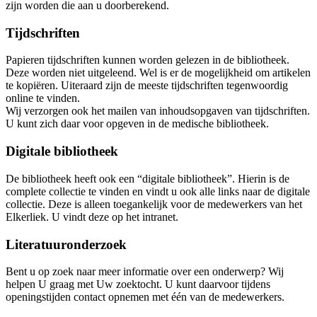
zijn worden die aan u doorberekend.
Tijdschriften
Papieren tijdschriften kunnen worden gelezen in de bibliotheek.
Deze worden niet uitgeleend. Wel is er de mogelijkheid om artikelen
te kopiëren. Uiteraard zijn de meeste tijdschriften tegenwoordig
online te vinden.
Wij verzorgen ook het mailen van inhoudsopgaven van tijdschriften.
U kunt zich daar voor opgeven in de medische bibliotheek.
Digitale bibliotheek
De bibliotheek heeft ook een “digitale bibliotheek”. Hierin is de
complete collectie te vinden en vindt u ook alle links naar de digitale
collectie. Deze is alleen toegankelijk voor de medewerkers van het
Elkerliek. U vindt deze op het intranet.
Literatuuronderzoek
Bent u op zoek naar meer informatie over een onderwerp? Wij
helpen U graag met Uw zoektocht. U kunt daarvoor tijdens
openingstijden contact opnemen met één van de medewerkers.