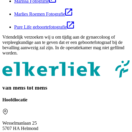
Marissa Fotografie
Marlies Roemen Fotografie
Pure Life geboortefotografie
Vriendelijk verzoeken wij u om tijdig aan de gynaecoloog of
verpleegkundige aan te geven dat er een geboortefotograaf bij de
bevalling aanwezig zal zijn. In de operatiekamer mag niet gefilmd
worden.
van mens tot mens
Hoofdlocatie
Wesselmanlaan 25
5707 HA Helmond