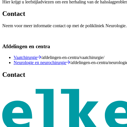
Hier krijgt u leefstijladviezen om een herhaling van de halsslagprob
Contact
Neem voor meer informatie contact op met de polikliniek Neurologie.
Afdelingen en centra
Vaatchirurgie
/afdelingen-en-centra/vaatchirurgie/
Neurologie en neurochirurgie
/afdelingen-en-centra/neurologi
Contact