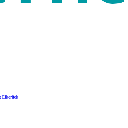
 Elkerliek