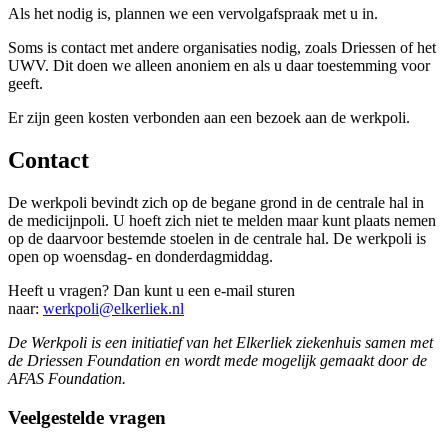
Als het nodig is, plannen we een vervolgafspraak met u in.
Soms is contact met andere organisaties nodig, zoals Driessen of het
UWV. Dit doen we alleen anoniem en als u daar toestemming voor
geeft.
Er zijn geen kosten verbonden aan een bezoek aan de werkpoli.
Contact
De werkpoli bevindt zich op de begane grond in de centrale hal in
de medicijnpoli. U hoeft zich niet te melden maar kunt plaats nemen
op de daarvoor bestemde stoelen in de centrale hal. De werkpoli is
open op woensdag- en donderdagmiddag.
Heeft u vragen? Dan kunt u een e-mail sturen
naar:
werkpoli@elkerliek.nl
De Werkpoli is een initiatief van het Elkerliek ziekenhuis samen met
de Driessen Foundation en wordt mede mogelijk gemaakt door de
AFAS Foundation.
Veelgestelde vragen