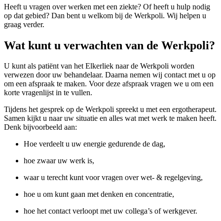
Heeft u vragen over werken met een ziekte? Of heeft u hulp nodig
op dat gebied? Dan bent u welkom bij de Werkpoli. Wij helpen u
graag verder.
Wat kunt u verwachten van de Werkpoli?
U kunt als patiënt van het Elkerliek naar de Werkpoli worden
verwezen door uw behandelaar. Daarna nemen wij contact met u op
om een afspraak te maken. Voor deze afspraak vragen we u om een
korte vragenlijst in te vullen.
Tijdens het gesprek op de Werkpoli spreekt u met een ergotherapeut.
Samen kijkt u naar uw situatie en alles wat met werk te maken heeft.
Denk bijvoorbeeld aan:
Hoe verdeelt u uw energie gedurende de dag,
hoe zwaar uw werk is,
waar u terecht kunt voor vragen over wet- & regelgeving,
hoe u om kunt gaan met denken en concentratie,
hoe het contact verloopt met uw collega’s of werkgever.