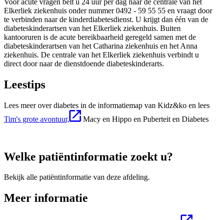
Voor acute vragen belt u 24 uur per dag naar de centrale van het
Elkerliek ziekenhuis onder nummer 0492 - 59 55 55 en vraagt door
te verbinden naar de kinderdiabetesdienst. U krijgt dan één van de
diabeteskinderartsen van het Elkerliek ziekenhuis. Buiten
kantooruren is de acute bereikbaarheid geregeld samen met de
diabeteskinderartsen van het Catharina ziekenhuis en het Anna
ziekenhuis. De centrale van het Elkerliek ziekenhuis verbindt u
direct door naar de dienstdoende diabeteskinderarts.
Leestips
Lees meer over diabetes in de informatiemap van Kidz&ko en lees
Tim's grote avontuur,
Macy en Hippo en Puberteit en Diabetes
Welke patiëntinformatie zoekt u?
Bekijk alle patiëntinformatie van deze afdeling.
Meer informatie