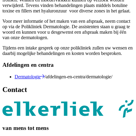
verwijderd. Tevens vinden behandelingen plaats middels botuline
toxine en fillers met hyaluronzuur voor diverse zones in het gelaat.
Voor meer informatie of het maken van een afspraak, neem contact
op via de Polikliniek Dermatologie. De assistenten staan u graag te
woord en kunnen voor u desgewenst een afspraak maken bij één
van onze dermatologen.
Tijdens een intake gesprek op onze polikliniek zullen uw wensen en
daarbij mogelijke behandelingen en kosten worden besproken.
Afdelingen en centra
Dermatologie
/afdelingen-en-centra/dermatologie/
Contact
van mens tot mens